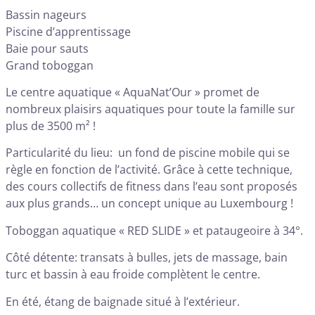
Bassin nageurs
Piscine d’apprentissage
Baie pour sauts
Grand toboggan
Le centre aquatique « AquaNat’Our » promet de
nombreux plaisirs aquatiques pour toute la famille sur
plus de 3500 m² !
Particularité du lieu: un fond de piscine mobile qui se
règle en fonction de l’activité. Grâce à cette technique,
des cours collectifs de fitness dans l’eau sont proposés
aux plus grands… un concept unique au Luxembourg !
Toboggan aquatique « RED SLIDE » et pataugeoire à 34°.
Côté détente: transats à bulles, jets de massage, bain
turc et bassin à eau froide complètent le centre.
En été, étang de baignade situé à l’extérieur.