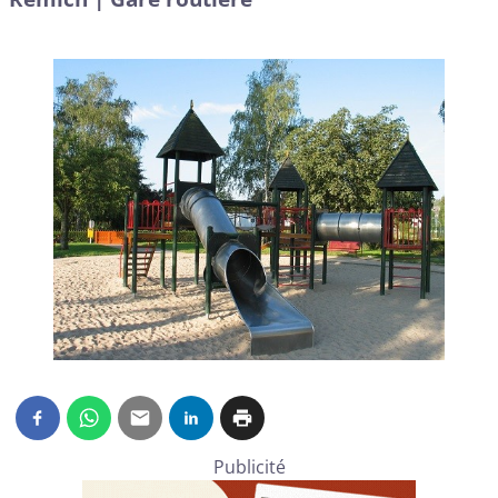
Publicité