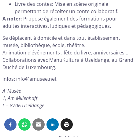
Livre des contes: Mise en scène originale
permettant de récolter un conte collaboratif.
A noter:
Propose également des formations pour
adultes interactives, ludiques et pédagogiques.
Se déplacent à domicile et dans tout établissement :
musée, bibliothèque, école, théâtre.
Animation d’événements : fête du livre, anniversaires…
Collaborations avec ManuKultura à Useldange, au Grand
Duché de Luxembourg.
Infos:
info@amusee.net
A’ Musée
1, Am Millenhaff
L – 8706 Useldange