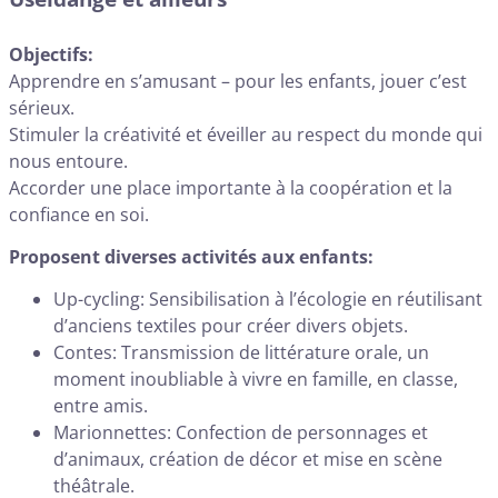
Objectifs:
Apprendre en s’amusant – pour les enfants, jouer c’est
sérieux.
Stimuler la créativité et éveiller au respect du monde qui
nous entoure.
Accorder une place importante à la coopération et la
confiance en soi.
Proposent diverses activités aux enfants:
Up-cycling: Sensibilisation à l’écologie en réutilisant
d’anciens textiles pour créer divers objets.
Contes: Transmission de littérature orale, un
moment inoubliable à vivre en famille, en classe,
entre amis.
Marionnettes: Confection de personnages et
d’animaux, création de décor et mise en scène
théâtrale.