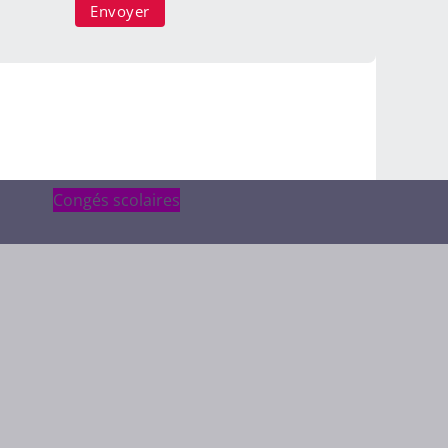
Congés scolaires