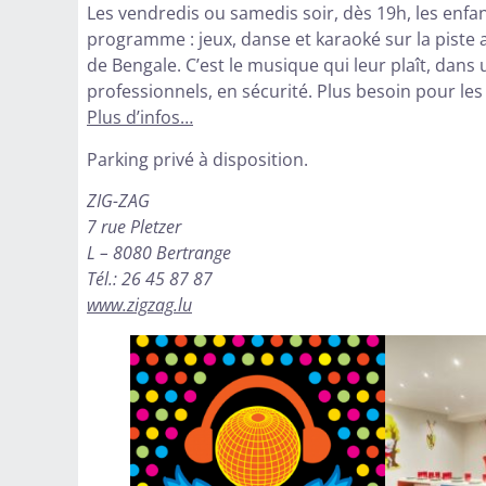
Les vendredis ou samedis soir, dès 19h, les enfa
programme : jeux, danse et karaoké sur la piste 
de Bengale. C’est le musique qui leur plaît, dans 
professionnels, en sécurité. Plus besoin pour les
Plus d’infos…
Parking privé à disposition.
ZIG-ZAG
7 rue Pletzer
L – 8080 Bertrange
Tél.: 26 45 87 87
www.zigzag.lu