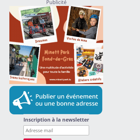
Publicité
Inscription à la newsletter