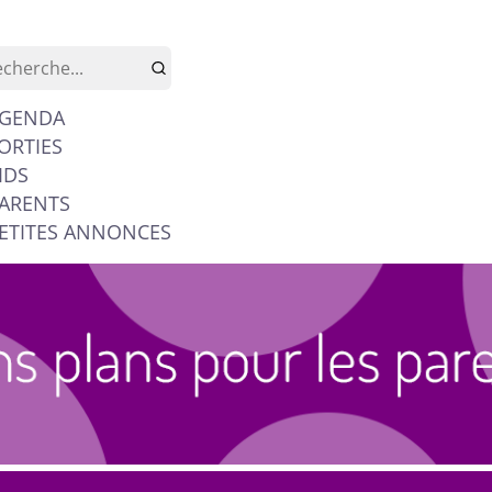
GENDA
ORTIES
IDS
ARENTS
ETITES ANNONCES