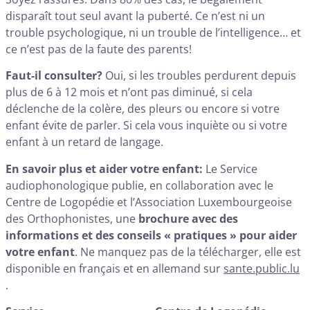
disparaît tout seul avant la puberté. Ce n’est ni un
trouble psychologique, ni un trouble de l’intelligence… et
ce n’est pas de la faute des parents!
Faut-il consulter?
Oui, si les troubles perdurent depuis
plus de 6 à 12 mois et n’ont pas diminué, si cela
déclenche de la colère, des pleurs ou encore si votre
enfant évite de parler. Si cela vous inquiète ou si votre
enfant à un retard de langage.
En savoir plus et aider votre enfant:
Le Service
audiophonologique publie, en collaboration avec le
Centre de Logopédie et l’Association Luxembourgeoise
des Orthophonistes, une
brochure avec des
informations et des conseils « pratiques » pour aider
votre enfant
. Ne manquez pas de la télécharger, elle est
disponible en français et en allemand sur
sante.public.lu
.