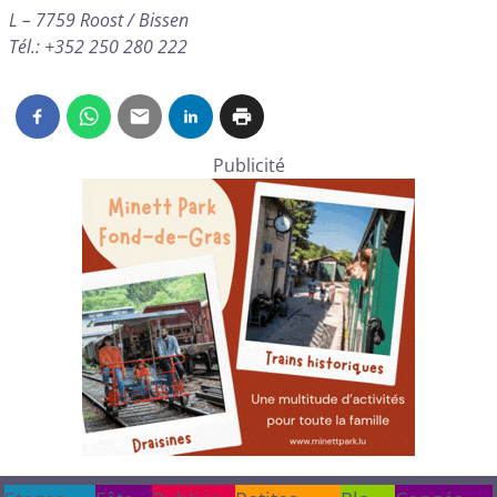
L – 7759 Roost / Bissen
Tél.: +352 250 280 222
Publicité