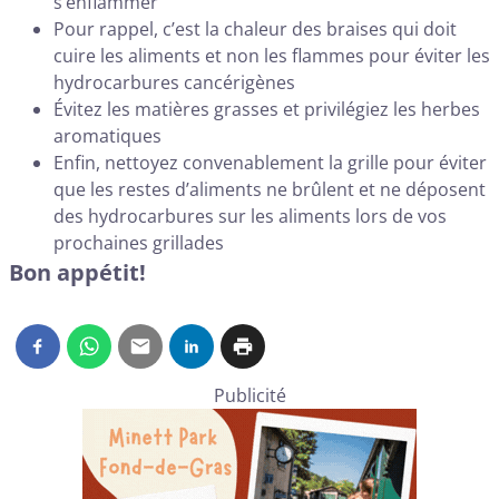
s’enflammer
Pour rappel, c’est la chaleur des braises qui doit
cuire les aliments et non les flammes pour éviter les
hydrocarbures cancérigènes
Évitez les matières grasses et privilégiez les herbes
aromatiques
Enfin, nettoyez convenablement la grille pour éviter
que les restes d’aliments ne brûlent et ne déposent
des hydrocarbures sur les aliments lors de vos
prochaines grillades
Bon appétit!
Publicité