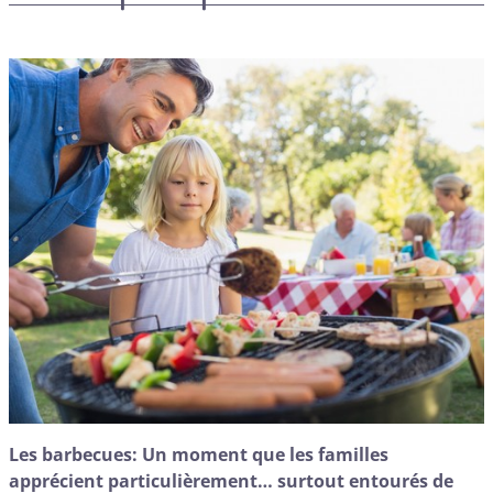
Les barbecues: Un moment que les familles
apprécient particulièrement… surtout entourés de