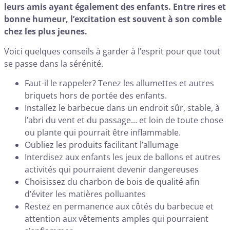
leurs amis ayant également des enfants. Entre rires et
bonne humeur, l’excitation est souvent à son comble
chez les plus jeunes.
Voici quelques conseils à garder à l’esprit pour que tout
se passe dans la sérénité.
Faut-il le rappeler? Tenez les allumettes et autres
briquets hors de portée des enfants.
Installez le barbecue dans un endroit sûr, stable, à
l’abri du vent et du passage… et loin de toute chose
ou plante qui pourrait être inflammable.
Oubliez les produits facilitant l’allumage
Interdisez aux enfants les jeux de ballons et autres
activités qui pourraient devenir dangereuses
Choisissez du charbon de bois de qualité afin
d’éviter les matières polluantes
Restez en permanence aux côtés du barbecue et
attention aux vêtements amples qui pourraient