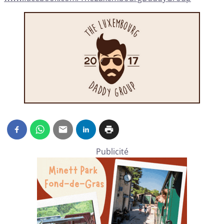
Publicité