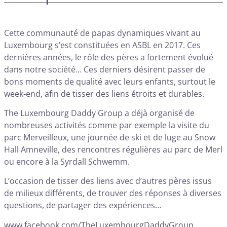
Cette communauté de papas dynamiques vivant au
Luxembourg s’est constituées en ASBL en 2017. Ces
dernières années, le rôle des pères a fortement évolué
dans notre société… Ces derniers désirent passer de
bons moments de qualité avec leurs enfants, surtout le
week-end, afin de tisser des liens étroits et durables.
The Luxembourg Daddy Group a déjà organisé de
nombreuses activités comme par exemple la visite du
parc Merveilleux, une journée de ski et de luge au Snow
Hall Amneville, des rencontres régulières au parc de Merl
ou encore à la Syrdall Schwemm.
L’occasion de tisser des liens avec d’autres pères issus
de milieux différents, de trouver des réponses à diverses
questions, de partager des expériences…
www.facebook.com/TheLuxembourgDaddyGroup