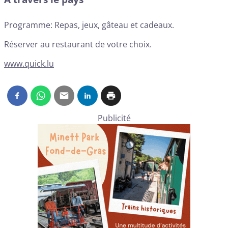
Programme: Repas, jeux, gâteau et cadeaux.
Réserver au restaurant de votre choix.
www.quick.lu
Publicité