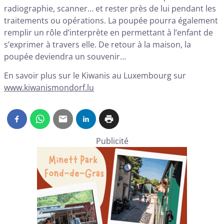
radiographie, scanner… et rester près de lui pendant les
traitements ou opérations. La poupée pourra également
remplir un rôle d’interprète en permettant à l’enfant de
s’exprimer à travers elle. De retour à la maison, la
poupée deviendra un souvenir…
En savoir plus sur le Kiwanis au Luxembourg sur
www.kiwanismondorf.lu
Publicité