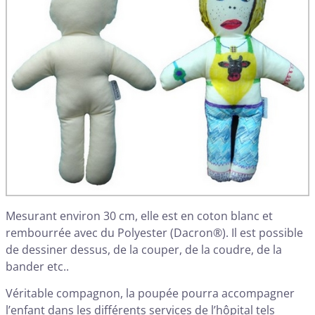
Mesurant environ 30 cm, elle est en coton blanc et
rembourrée avec du Polyester (Dacron®). Il est possible
de dessiner dessus, de la couper, de la coudre, de la
bander etc..
Véritable compagnon, la poupée pourra accompagner
l’enfant dans les différents services de l’hôpital tels