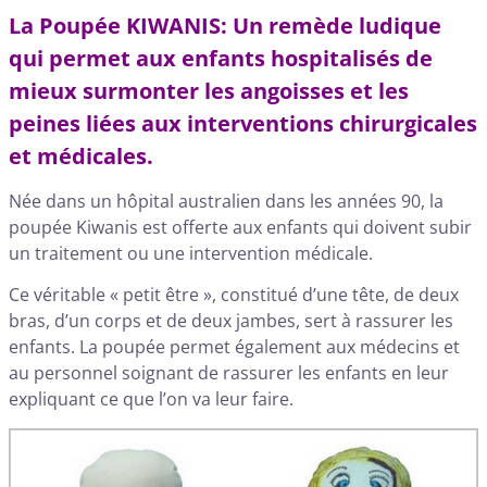
La Poupée KIWANIS: Un remède ludique
qui permet aux enfants hospitalisés de
mieux surmonter les angoisses et les
peines liées aux interventions chirurgicales
et médicales.
Née dans un hôpital australien dans les années 90, la
poupée Kiwanis est offerte aux enfants qui doivent subir
un traitement ou une intervention médicale.
Ce véritable « petit être », constitué d’une tête, de deux
bras, d’un corps et de deux jambes, sert à rassurer les
enfants. La poupée permet également aux médecins et
au personnel soignant de rassurer les enfants en leur
expliquant ce que l’on va leur faire.