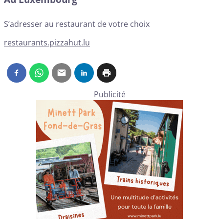
S’adresser au restaurant de votre choix
restaurants.pizzahut.lu
Publicité