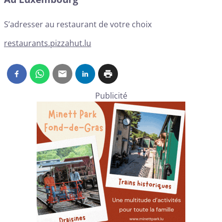
S’adresser au restaurant de votre choix
restaurants.pizzahut.lu
Publicité