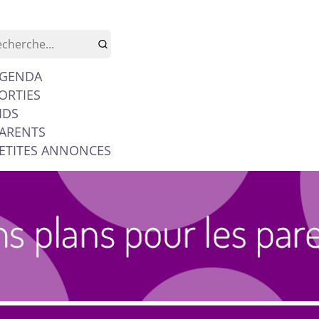
GENDA
ORTIES
IDS
ARENTS
ETITES ANNONCES