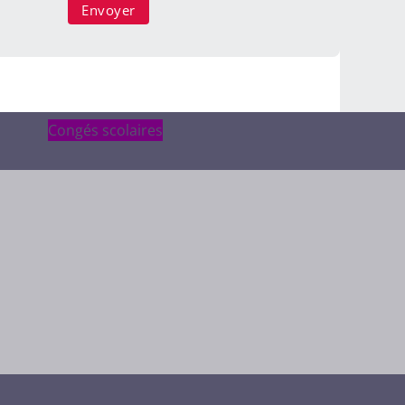
Congés scolaires