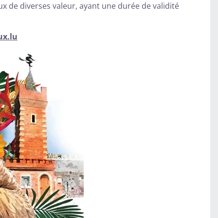
ux de diverses valeur, ayant une durée de validité
ux.lu