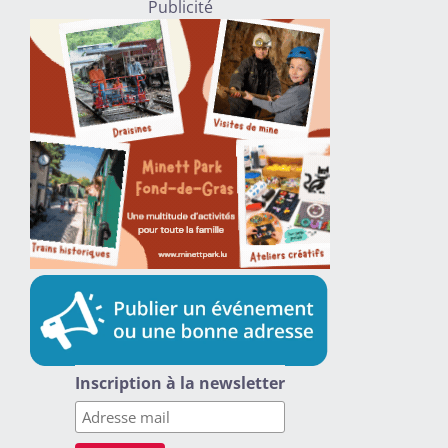
Publicité
Inscription à la newsletter