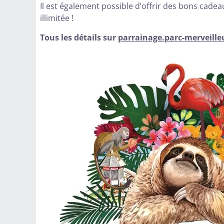
Il est également possible d’offrir des bons cadea
illimitée !
Tous les détails sur
parrainage.parc-merveille