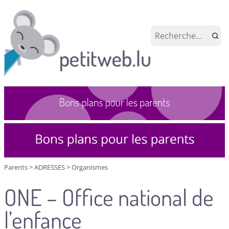
Parents
>
ADRESSES
>
Organismes
ONE – Office national de
l’enfance