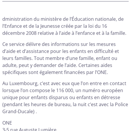
dministration du ministère de l’Éducation nationale, de
l’Enfance et de la Jeunesse créée par la loi du 16
décembre 2008 relative à l’aide à l’enfance et à la famille.
Ce service délivre des informations sur les mesures
d’aide et d’assistance pour les enfants en difficulté et
leurs familles. Tout membre d’une famille, enfant ou
adulte, peut y demander de l’aide. Certaines aides
spécifiques sont également financées par l’ONE.
Au Luxembourg, c’est avec eux que l’on entre en contact
lorsque l’on compose le 116 000, un numéro européen
unique pour enfants disparus ou enfants en détresse
(pendant les heures de bureau, la nuit c’est avec la Police
Grand-Ducale) .
ONE
3-5 rue Auguste Lumière