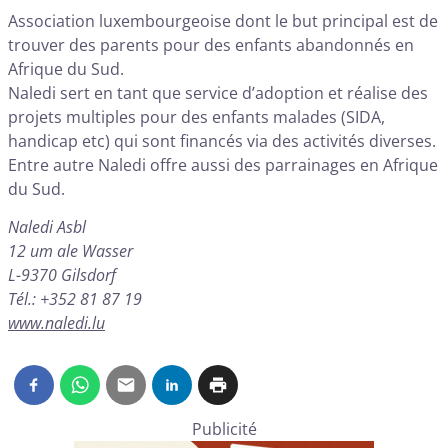
Association luxembourgeoise dont le but principal est de
trouver des parents pour des enfants abandonnés en
Afrique du Sud.
Naledi sert en tant que service d’adoption et réalise des
projets multiples pour des enfants malades (SIDA,
handicap etc) qui sont financés via des activités diverses.
Entre autre Naledi offre aussi des parrainages en Afrique
du Sud.
Naledi Asbl
12 um ale Wasser
L-9370 Gilsdorf
Tél.: +352 81 87 19
www.naledi.lu
Publicité