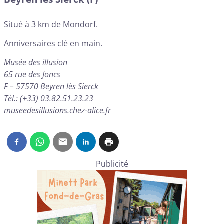
Situé à 3 km de Mondorf.
Anniversaires clé en main.
Musée des illusion
65 rue des Joncs
F – 57570 Beyren lès Sierck
Tél.: (+33) 03.82.51.23.23
museedesillusions.chez-alice.fr
Publicité