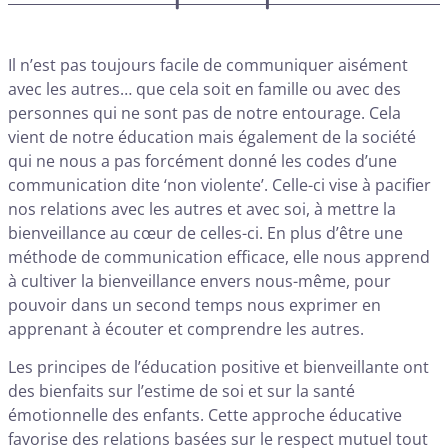
Il n’est pas toujours facile de communiquer aisément
avec les autres… que cela soit en famille ou avec des
personnes qui ne sont pas de notre entourage. Cela
vient de notre éducation mais également de la société
qui ne nous a pas forcément donné les codes d’une
communication dite ‘non violente’. Celle-ci vise à pacifier
nos relations avec les autres et avec soi, à mettre la
bienveillance au cœur de celles-ci. En plus d’être une
méthode de communication efficace, elle nous apprend
à cultiver la bienveillance envers nous-même, pour
pouvoir dans un second temps nous exprimer en
apprenant à écouter et comprendre les autres.
Les principes de l’éducation positive et bienveillante ont
des bienfaits sur l’estime de soi et sur la santé
émotionnelle des enfants. Cette approche éducative
favorise des relations basées sur le respect mutuel tout