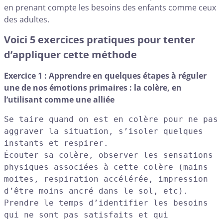
en prenant compte les besoins des enfants comme ceux
des adultes.
Voici 5 exercices pratiques pour tenter
d’appliquer cette méthode
Exercice 1 : Apprendre en quelques étapes à réguler
une de nos émotions primaires : la colère, en
l’utilisant comme une alliée
Se taire quand on est en colère pour ne pas 
aggraver la situation, s’isoler quelques 
instants et respirer.

Écouter sa colère, observer les sensations 
physiques associées à cette colère (mains 
moites, respiration accélérée, impression 
d’être moins ancré dans le sol, etc).

Prendre le temps d’identifier les besoins 
qui ne sont pas satisfaits et qui 