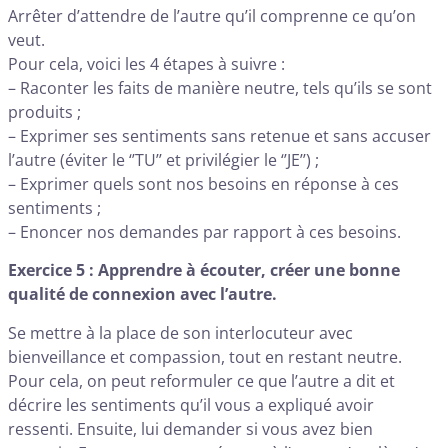
Arrêter d’attendre de l’autre qu’il comprenne ce qu’on
veut.
Pour cela, voici les 4 étapes à suivre :
– Raconter les faits de manière neutre, tels qu’ils se sont
produits ;
– Exprimer ses sentiments sans retenue et sans accuser
l’autre (éviter le ‘’TU’’ et privilégier le ‘’JE’’) ;
– Exprimer quels sont nos besoins en réponse à ces
sentiments ;
– Enoncer nos demandes par rapport à ces besoins.
Exercice 5 : Apprendre à écouter, créer une bonne
qualité de connexion avec l’autre.
Se mettre à la place de son interlocuteur avec
bienveillance et compassion, tout en restant neutre.
Pour cela, on peut reformuler ce que l’autre a dit et
décrire les sentiments qu’il vous a expliqué avoir
ressenti. Ensuite, lui demander si vous avez bien