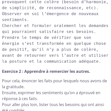
provoquent cette colère (besoin d’harmonie, 
de simplicité, de reconnaissance, etc).

Observer en soi l’émergence de nouveaux 
sentiments.

Chercher et formuler oralement les demandes 
qui pourraient satisfaire ses besoins.

Prendre le temps de vérifier que son 
énergie s’est transformée en quelque chose 
de positif, qu’il n’y a plus de colère, 
avant de retourner vers l’autre et utiliser 
la posture et la communication adéquate.
Exercice 2 : Apprendre à remercier les autres.
Pour cela, énoncer les faits pour lesquels nous avons de
la gratitude.
Ensuite, exprimer les sentiments qu’on a éprouvé en
réponse à ces faits.
Pour aller plus loin, lister tous les besoins qui ont ainsi
été comblés.