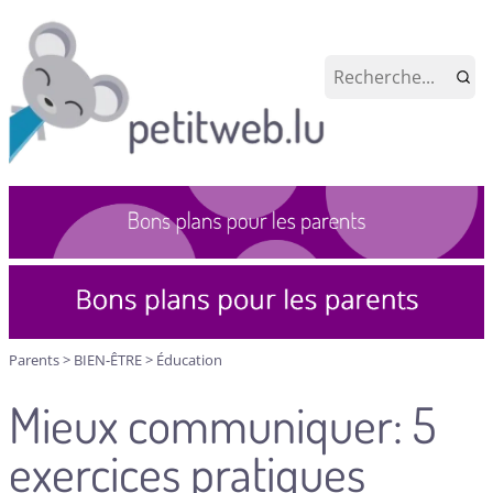
Parents
>
BIEN-ÊTRE
>
Éducation
Mieux communiquer: 5
exercices pratiques