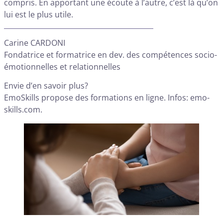
compris. En apportant une écoute à l’autre, c’est là qu’on
lui est le plus utile.
Carine CARDONI
Fondatrice et formatrice en dev. des compétences socio-
émotionnelles et relationnelles
Envie d’en savoir plus?
EmoSkills propose des formations en ligne. Infos: emo-
skills.com.