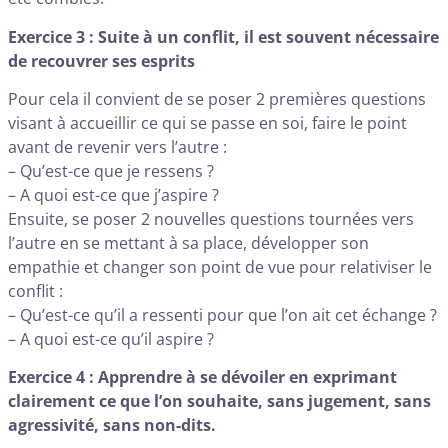
Exercice 3 : Suite à un conflit, il est souvent nécessaire
de recouvrer ses esprits
Pour cela il convient de se poser 2 premières questions
visant à accueillir ce qui se passe en soi, faire le point
avant de revenir vers l’autre :
– Qu’est-ce que je ressens ?
– A quoi est-ce que j’aspire ?
Ensuite, se poser 2 nouvelles questions tournées vers
l’autre en se mettant à sa place, développer son
empathie et changer son point de vue pour relativiser le
conflit :
– Qu’est-ce qu’il a ressenti pour que l’on ait cet échange ?
– A quoi est-ce qu’il aspire ?
Exercice 4 : Apprendre à se dévoiler en exprimant
clairement ce que l’on souhaite, sans jugement, sans
agressivité, sans non-dits.