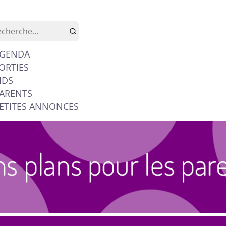
GENDA
ORTIES
IDS
ARENTS
ETITES ANNONCES