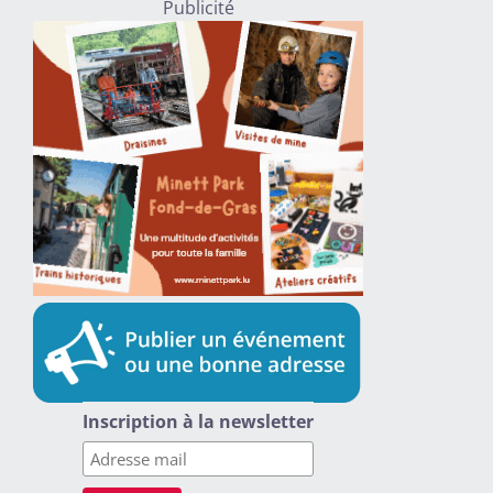
Publicité
Inscription à la newsletter