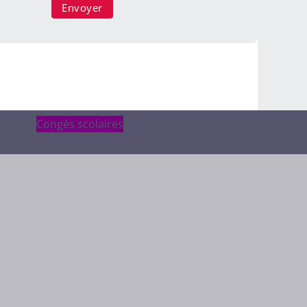
Congés scolaires