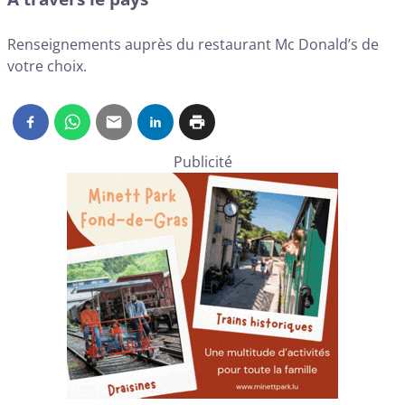
Renseignements auprès du restaurant Mc Donald’s de
votre choix.
Publicité