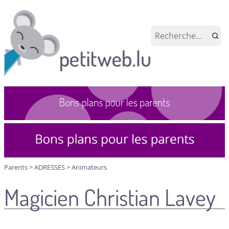
Parents
>
ADRESSES
>
Animateurs
Magicien Christian Lavey