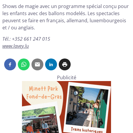
Shows de magie avec un programme spécial conçu pour
les enfants avec des ballons modelés. Les spectacles
peuvent se faire en français, allemand, luxembourgeois
et / ou anglais.
Tél.: +352 661 247 015
www.lavey.lu
Publicité