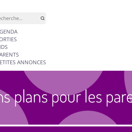
GENDA
ORTIES
IDS
ARENTS
ETITES ANNONCES