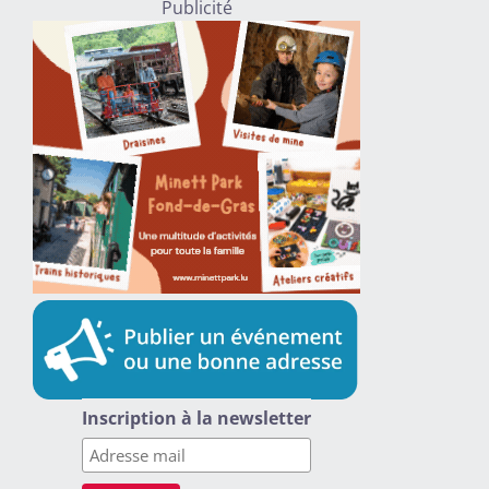
Publicité
Inscription à la newsletter