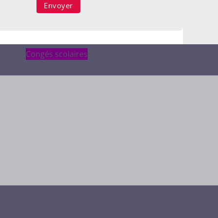
Congés scolaires