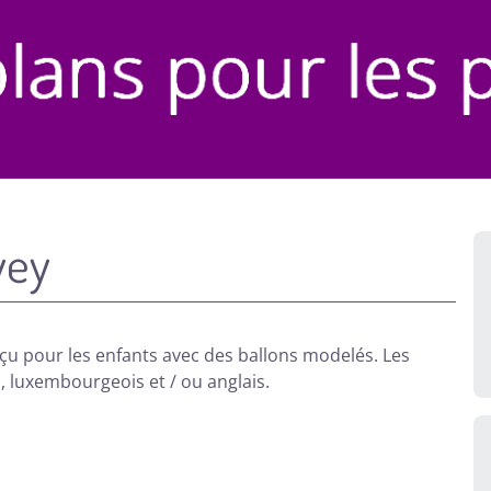
vey
 pour les enfants avec des ballons modelés. Les
, luxembourgeois et / ou anglais.