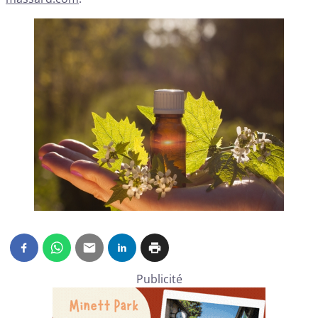
Publicité