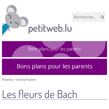
Parents
>
Article Parent
Les fleurs de Bach