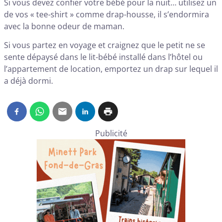
Si vous devez confier votre bébé pour la nuit… utilisez un
de vos « tee-shirt » comme drap-housse, il s’endormira
avec la bonne odeur de maman.
Si vous partez en voyage et craignez que le petit ne se
sente dépaysé dans le lit-bébé installé dans l’hôtel ou
l’appartement de location, emportez un drap sur lequel il
a déjà dormi.
Publicité