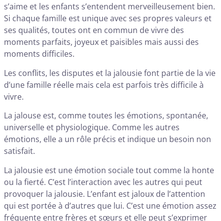
s’aime et les enfants s’entendent merveilleusement bien.
Si chaque famille est unique avec ses propres valeurs et
ses qualités, toutes ont en commun de vivre des
moments parfaits, joyeux et paisibles mais aussi des
moments difficiles.
Les conflits, les disputes et la jalousie font partie de la vie
d’une famille réelle mais cela est parfois très difficile à
vivre.
La jalouse est, comme toutes les émotions, spontanée,
universelle et physiologique. Comme les autres
émotions, elle a un rôle précis et indique un besoin non
satisfait.
La jalousie est une émotion sociale tout comme la honte
ou la fierté. C’est l’interaction avec les autres qui peut
provoquer la jalousie. L’enfant est jaloux de l’attention
qui est portée à d’autres que lui. C’est une émotion assez
fréquente entre frères et sœurs et elle peut s’exprimer