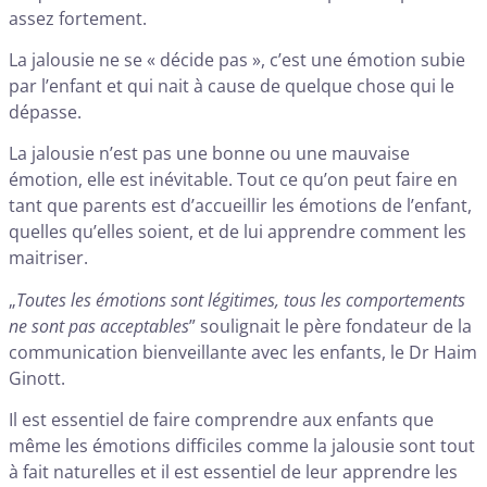
assez fortement.
La jalousie ne se « décide pas », c’est une émotion subie
par l’enfant et qui nait à cause de quelque chose qui le
dépasse.
La jalousie n’est pas une bonne ou une mauvaise
émotion, elle est inévitable. Tout ce qu’on peut faire en
tant que parents est d’accueillir les émotions de l’enfant,
quelles qu’elles soient, et de lui apprendre comment les
maitriser.
„
Toutes les émotions sont légitimes, tous les comportements
ne sont pas acceptables
” soulignait le père fondateur de la
communication bienveillante avec les enfants, le Dr Haim
Ginott.
Il est essentiel de faire comprendre aux enfants que
même les émotions difficiles comme la jalousie sont tout
à fait naturelles et il est essentiel de leur apprendre les