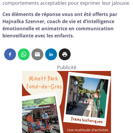
comportements acceptables pour exprimer leur jalousie.
Ces éléments de réponse vous ont été offerts par
Hajnalka Szenner, coach de vie et d’intelligence
émotionnelle et animatrice en communication
bienveillante avec les enfants.
Publicité