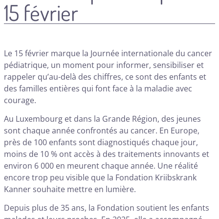
15 février
Le 15 février marque la Journée internationale du cancer
pédiatrique, un moment pour informer, sensibiliser et
rappeler qu’au-delà des chiffres, ce sont des enfants et
des familles entières qui font face à la maladie avec
courage.
Au Luxembourg et dans la Grande Région, des jeunes
sont chaque année confrontés au cancer. En Europe,
près de 100 enfants sont diagnostiqués chaque jour,
moins de 10 % ont accès à des traitements innovants et
environ 6 000 en meurent chaque année. Une réalité
encore trop peu visible que la Fondation Kriibskrank
Kanner souhaite mettre en lumière.
Depuis plus de 35 ans, la Fondation soutient les enfants