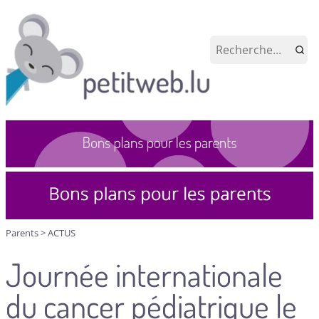
Parents
>
ACTUS
Journée internationale
du cancer pédiatrique le