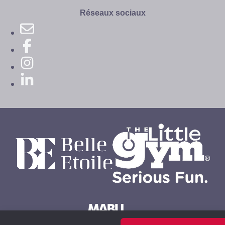
site
Réseaux sociaux