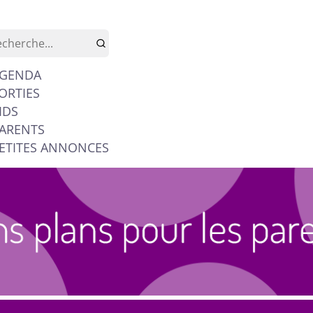
GENDA
ORTIES
IDS
ARENTS
ETITES ANNONCES