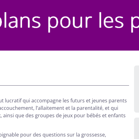
ut lucratif qui accompagne les futurs et jeunes parents
ccouchement, l’allaitement et la parentalité, et qui
 ainsi que des groupes de jeux pour bébés et enfants
joignable pour des questions sur la grossesse,