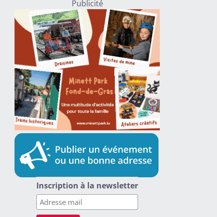
Publicité
Inscription à la newsletter