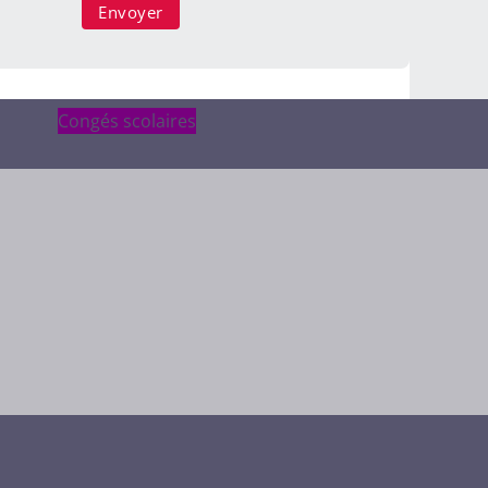
Congés scolaires