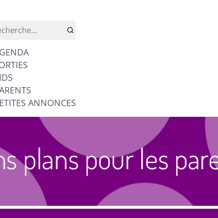
GENDA
ORTIES
IDS
ARENTS
ETITES ANNONCES