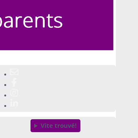
Vite trouvé!