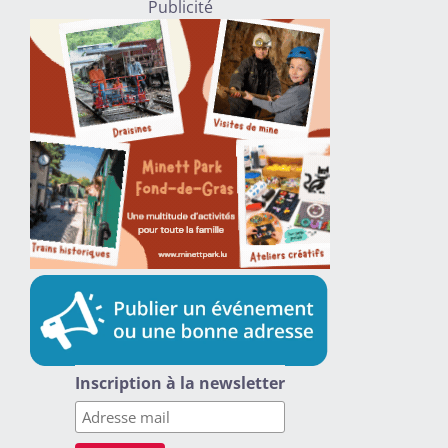
Publicité
Inscription à la newsletter