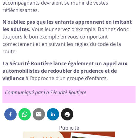
accompagnants devraient se munir de vestes
réfléchissantes.
N’oubliez pas que les enfants apprennent en imitant
les adultes.
Vous leur servez d’exemple. Donnez donc
toujours le bon exemple en vous comportant
correctement et en suivant les règles du code de la
route.
La Sécurité Routière lance également un appel aux
automobilistes de redoubler de prudence et de
vigilance
à l’approche d’un groupe d’enfants.
Communiqué par La Sécurité Routière
Publicité