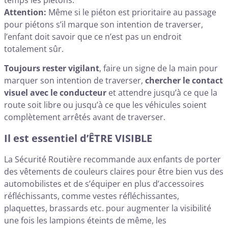
Attention:
Même si le piéton est prioritaire au passage
pour piétons s’il marque son intention de traverser,
l’enfant doit savoir que ce n’est pas un endroit
totalement sûr.
Toujours rester vigilant
, faire un signe de la main pour
marquer son intention de traverser,
chercher le contact
visuel avec le conducteur
et attendre jusqu’à ce que la
route soit libre ou jusqu’à ce que les véhicules soient
complètement arrêtés avant de traverser.
Il est essentiel d’ÊTRE VISIBLE
La Sécurité Routière recommande aux enfants de porter
des vêtements de couleurs claires pour être bien vus des
automobilistes et de s’équiper en plus d’accessoires
réfléchissants, comme vestes réfléchissantes,
plaquettes, brassards etc. pour augmenter la visibilité
une fois les lampions éteints de même, les