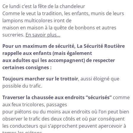
Ce lundi c’est la fête de la chandeleur
Comme le veut la tradition, les enfants, munis de leurs
lampions multicolores iront de
maison en maison à la quête de bonbons et autres
sucreries.
En savoir plus…
Pour un maximum de sécurité, La Sécurité Routière
rappelle aux enfants (mais également
aux adultes qui les accompagnent) de respecter
certaines consignes :
Toujours marcher sur le trottoir
, aussi éloigné que
possible du trafic.
Traverser la chaussée aux endroits “sécurisés”
comme
aux feux tricolores, passages
pour piétons ou du moins aux endroits où l’on peut bien
observer le trafic des deux côtés et où par conséquent
les conducteurs qui s’approchent peuvent apercevoir à
temps les piétons.