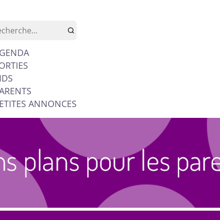
GENDA
ORTIES
IDS
ARENTS
ETITES ANNONCES