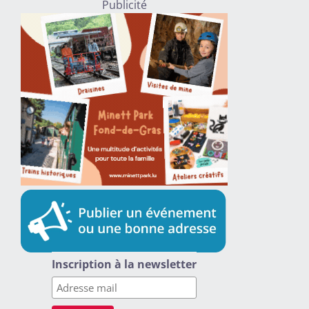
Publicité
Inscription à la newsletter