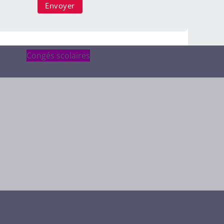
Congés scolaires