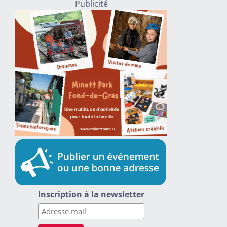
Publicité
Inscription à la newsletter