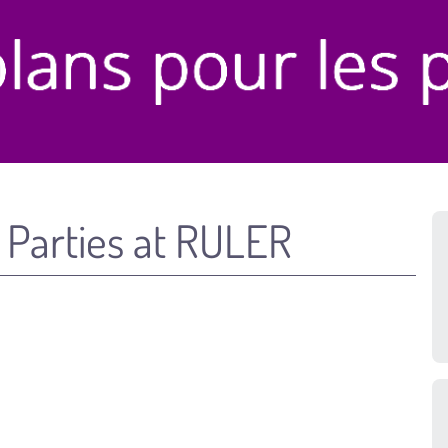
y Parties at RULER