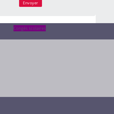
Congés scolaires