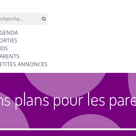
GENDA
ORTIES
IDS
ARENTS
ETITES ANNONCES