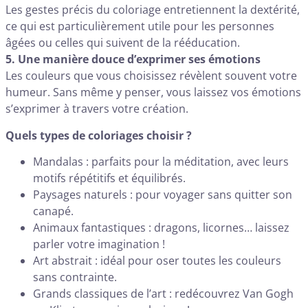
Les gestes précis du coloriage entretiennent la dextérité,
ce qui est particulièrement utile pour les personnes
âgées ou celles qui suivent de la rééducation.
5. Une manière douce d’exprimer ses émotions
Les couleurs que vous choisissez révèlent souvent votre
humeur. Sans même y penser, vous laissez vos émotions
s’exprimer à travers votre création.
Quels types de coloriages choisir ?
Mandalas : parfaits pour la méditation, avec leurs
motifs répétitifs et équilibrés.
Paysages naturels : pour voyager sans quitter son
canapé.
Animaux fantastiques : dragons, licornes… laissez
parler votre imagination !
Art abstrait : idéal pour oser toutes les couleurs
sans contrainte.
Grands classiques de l’art : redécouvrez Van Gogh