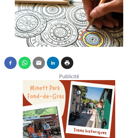
Publicité