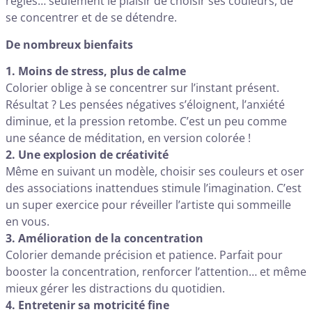
règles… seulement le plaisir de choisir ses couleurs, de
se concentrer et de se détendre.
De nombreux bienfaits
1. Moins de stress, plus de calme
Colorier oblige à se concentrer sur l’instant présent.
Résultat ? Les pensées négatives s’éloignent, l’anxiété
diminue, et la pression retombe. C’est un peu comme
une séance de méditation, en version colorée !
2. Une explosion de créativité
Même en suivant un modèle, choisir ses couleurs et oser
des associations inattendues stimule l’imagination. C’est
un super exercice pour réveiller l’artiste qui sommeille
en vous.
3. Amélioration de la concentration
Colorier demande précision et patience. Parfait pour
booster la concentration, renforcer l’attention… et même
mieux gérer les distractions du quotidien.
4. Entretenir sa motricité fine