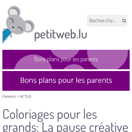
Parents
>
ACTUS
Coloriages pour les
grands: La pause créative