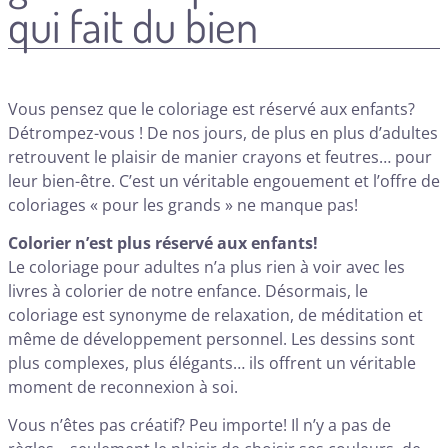
qui fait du bien
Vous pensez que le coloriage est réservé aux enfants?
Détrompez-vous ! De nos jours, de plus en plus d’adultes
retrouvent le plaisir de manier crayons et feutres… pour
leur bien-être. C’est un véritable engouement et l’offre de
coloriages « pour les grands » ne manque pas!
Colorier n’est plus réservé aux enfants!
Le coloriage pour adultes n’a plus rien à voir avec les
livres à colorier de notre enfance. Désormais, le
coloriage est synonyme de relaxation, de méditation et
même de développement personnel. Les dessins sont
plus complexes, plus élégants… ils offrent un véritable
moment de reconnexion à soi.
Vous n’êtes pas créatif? Peu importe! Il n’y a pas de