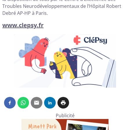
Troubles Neurodéveloppementaux de l’Hôpital Robert
Debré AP-HP à Paris.
www.clepsy.fr
Publicité