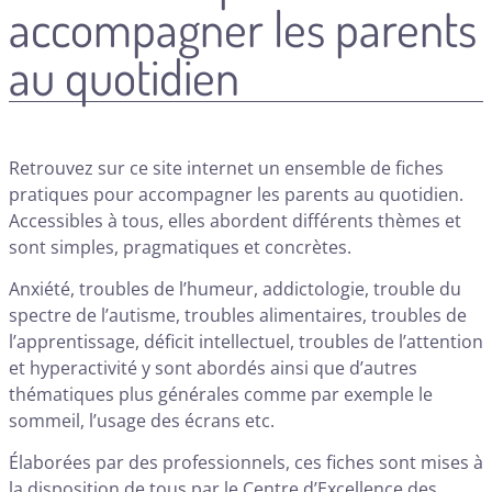
accompagner les parents
au quotidien
Retrouvez sur ce site internet un ensemble de fiches
pratiques pour accompagner les parents au quotidien.
Accessibles à tous, elles abordent différents thèmes et
sont simples, pragmatiques et concrètes.
Anxiété, troubles de l’humeur, addictologie, trouble du
spectre de l’autisme, troubles alimentaires, troubles de
l’apprentissage, déficit intellectuel, troubles de l’attention
et hyperactivité y sont abordés ainsi que d’autres
thématiques plus générales comme par exemple le
sommeil, l’usage des écrans etc.
Élaborées par des professionnels, ces fiches sont mises à
la disposition de tous par le Centre d’Excellence des