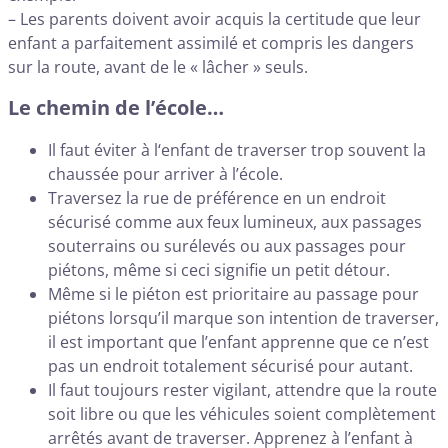
– Les parents doivent avoir acquis la certitude que leur
enfant a parfaitement assimilé et compris les dangers
sur la route, avant de le « lâcher » seuls.
Le chemin de l’école…
Il faut éviter à l‘enfant de traverser trop souvent la
chaussée pour arriver à l’école.
Traversez la rue de préférence en un endroit
sécurisé comme aux feux lumineux, aux passages
souterrains ou surélevés ou aux passages pour
piétons, même si ceci signifie un petit détour.
Même si le piéton est prioritaire au passage pour
piétons lorsqu’il marque son intention de traverser,
il est important que l’enfant apprenne que ce n’est
pas un endroit totalement sécurisé pour autant.
Il faut toujours rester vigilant, attendre que la route
soit libre ou que les véhicules soient complètement
arrêtés avant de traverser. Apprenez à l’enfant à