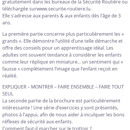
gratuitement dans les bureaux de la Sécurité Routière ou
téléchargée surwww.securite-routiere.lu.
Elle s’adresse aux parents & aux enfants dès l’âge de 3
ans.
La première partie concerne plus particulièrement les «
grands ». Elle démontre l’utilité d’une telle démarche et
offre des conseils pour un apprentissage idéal. Les
adultes ont souvent tendance à considérer les enfants
comme leur réplique en miniature… un sentiment qui «
fausse » complètement l’image que l’enfant reçoit en
réalité.
EXPLIQUER – MONTRER – FAIRE ENSEMBLE – FAIRE TOUT
SEUL
La seconde partie de la brochure est particulièrement
intéressante ! Une série d’exercices y sont présentés,
photos à l’appui, afin de nous aider à inculquer les bons
réflexes de sécurité aux enfants.
Comment faut-il marcher sur le trottoir ?