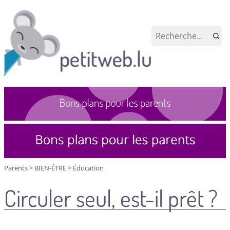
Parents
>
BIEN-ÊTRE
>
Éducation
Circuler seul, est-il prêt ?