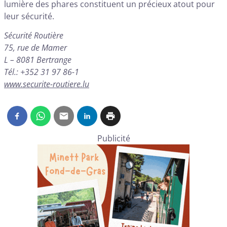
lumière des phares constituent un précieux atout pour
leur sécurité.
Sécurité Routière
75, rue de Mamer
L – 8081 Bertrange
Tél.: +352 31 97 86-1
www.securite-routiere.lu
Publicité