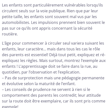
Les enfants sont particulièrement vulnérables lorsqu’ils
circulent seuls sur la voie publique. Rien que par leur
petite taille, les enfants sont souvent mal vus par les
automobilistes. Les impulsions prennent bien souvent le
pas sur ce qu’ils ont appris concernant la sécurité
routière.
L’âge pour commencer à circuler seul variera suivant les
enfants, leur caractère… mais dans tous les cas le rôle
des parents est essentiel! Déjà tout petit, expliquez et ré-
expliquez les règles. Mais surtout, montrez l’exemple aux
enfants ! L’apprentissage doit se faire dans la rue, au
quotidien, par l’observation et l’explication.
– Pas de surprotection mais une pédagogie permanente
et évolutive selon la maturité de l’enfant.
– Les conseils de prudence ne servent à rien si le
comportement des parents les contredit; leur attitude
sur la route doit être exemplaire, car ils sont pris comme
exemple!