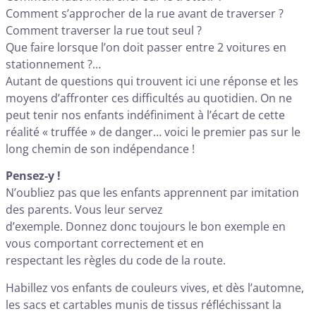
Comment s’approcher de la rue avant de traverser ?
Comment traverser la rue tout seul ?
Que faire lorsque l’on doit passer entre 2 voitures en
stationnement ?…
Autant de questions qui trouvent ici une réponse et les
moyens d’affronter ces difficultés au quotidien. On ne
peut tenir nos enfants indéfiniment à l’écart de cette
réalité « truffée » de danger… voici le premier pas sur le
long chemin de son indépendance !
Pensez-y !
N’oubliez pas que les enfants apprennent par imitation
des parents. Vous leur servez
d’exemple. Donnez donc toujours le bon exemple en
vous comportant correctement et en
respectant les règles du code de la route.
Habillez vos enfants de couleurs vives, et dès l’automne,
les sacs et cartables munis de tissus réfléchissant la