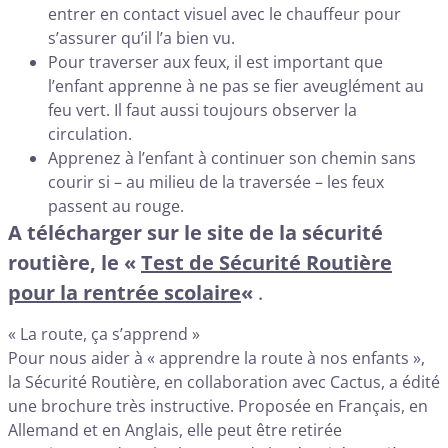
entrer en contact visuel avec le chauffeur pour
s’assurer qu’il l’a bien vu.
Pour traverser aux feux, il est important que
l’enfant apprenne à ne pas se fier aveuglément au
feu vert. Il faut aussi toujours observer la
circulation.
Apprenez à l’enfant à continuer son chemin sans
courir si – au milieu de la traversée – les feux
passent au rouge.
A télécharger sur le site de la sécurité
routière, le «
Test de Sécurité Routière
pour la rentrée scolaire
«
.
« La route, ça s’apprend »
Pour nous aider à « apprendre la route à nos enfants »,
la Sécurité Routière, en collaboration avec Cactus, a édité
une brochure très instructive. Proposée en Français, en
Allemand et en Anglais, elle peut être retirée