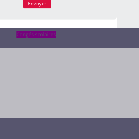
Congés scolaires