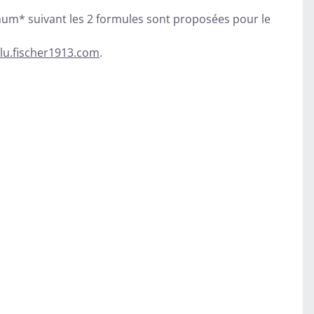
imum* suivant les 2 formules sont proposées pour le
lu.fischer1913.com
.