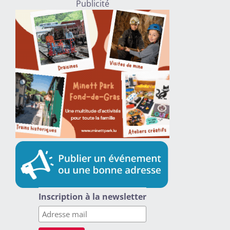
Publicité
Inscription à la newsletter