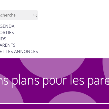
GENDA
ORTIES
IDS
ARENTS
ETITES ANNONCES