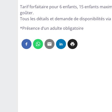
Tarif forfaitaire pour 6 enfants, 15 enfants max
goûter.
Tous les détails et demande de disponibilités via
*Présence d’un adulte obligatoire