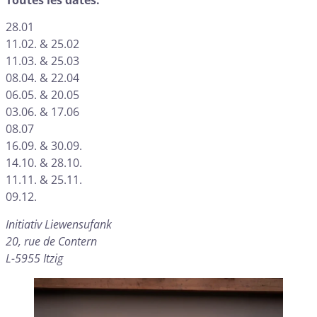
28.01
11.02. & 25.02
11.03. & 25.03
08.04. & 22.04
06.05. & 20.05
03.06. & 17.06
08.07
16.09. & 30.09.
14.10. & 28.10.
11.11. & 25.11.
09.12.
Initiativ Liewensufank
20, rue de Contern
L-5955 Itzig