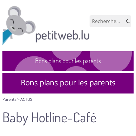
Parents
>
ACTUS
Baby Hotline-Café