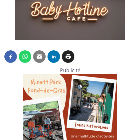
Publicité