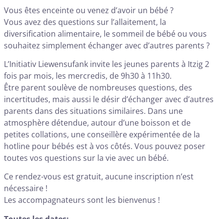
Vous êtes enceinte ou venez d’avoir un bébé ?
Vous avez des questions sur l’allaitement, la
diversification alimentaire, le sommeil de bébé ou vous
souhaitez simplement échanger avec d’autres parents ?
L’Initiativ Liewensufank invite les jeunes parents à Itzig 2
fois par mois, les mercredis, de 9h30 à 11h30.
Être parent soulève de nombreuses questions, des
incertitudes, mais aussi le désir d’échanger avec d’autres
parents dans des situations similaires. Dans une
atmosphère détendue, autour d’une boisson et de
petites collations, une conseillère expérimentée de la
hotline pour bébés est à vos côtés. Vous pouvez poser
toutes vos questions sur la vie avec un bébé.
Ce rendez-vous est gratuit, aucune inscription n’est
nécessaire !
Les accompagnateurs sont les bienvenus !
Toutes les dates: