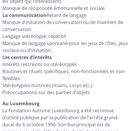
les objets qui l’intéressent)
Manque de réciprocité émotionnelle et sociale
La communication
Retard de langage
Manque d’initiation de conversation ou de maintien de
conversation
Langage stéréotypé, répétitif
Manque de langage spontané pour les jeux de rôles, jeux
sociaux ou d’imitation
Les centres d’intérêts
Intérêts restreints ou stéréotypés
Routines et rituels spécifiques, non-fonctionnels et non-
flexibles.
Stéréotypies motrices (mains, corps etc.)
Préoccupations sur des parties d’objets
Au Luxembourg
La Fondation Autisme Luxembourg a été reconnue
d’utilité publique par la publication de l’arrêté grand-
ducal du 6 octobre 1996. Son but principal est de