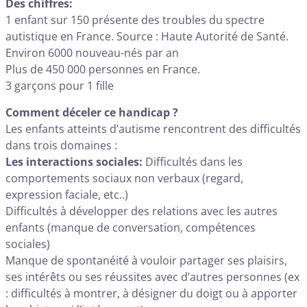
Des chiffres:
1 enfant sur 150 présente des troubles du spectre
autistique en France. Source : Haute Autorité de Santé.
Environ 6000 nouveau-nés par an
Plus de 450 000 personnes en France.
3 garçons pour 1 fille
Comment déceler ce handicap ?
Les enfants atteints d’autisme rencontrent des difficultés
dans trois domaines :
Les interactions sociales:
Difficultés dans les
comportements sociaux non verbaux (regard,
expression faciale, etc..)
Difficultés à développer des relations avec les autres
enfants (manque de conversation, compétences
sociales)
Manque de spontanéité à vouloir partager ses plaisirs,
ses intérêts ou ses réussites avec d’autres personnes (ex
: difficultés à montrer, à désigner du doigt ou à apporter