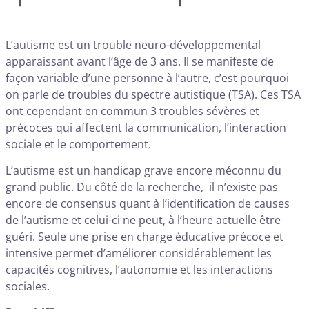
L’autisme est un trouble neuro-développemental
apparaissant avant l’âge de 3 ans. Il se manifeste de
façon variable d’une personne à l’autre, c’est pourquoi
on parle de troubles du spectre autistique (TSA). Ces TSA
ont cependant en commun 3 troubles sévères et
précoces qui affectent la communication, l’interaction
sociale et le comportement.
L’autisme est un handicap grave encore méconnu du
grand public. Du côté de la recherche, il n’existe pas
encore de consensus quant à l’identification de causes
de l’autisme et celui-ci ne peut, à l’heure actuelle être
guéri. Seule une prise en charge éducative précoce et
intensive permet d’améliorer considérablement les
capacités cognitives, l’autonomie et les interactions
sociales.