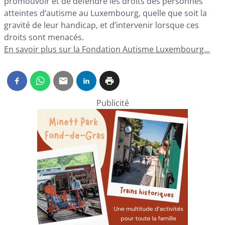
promouvoir et de défendre les droits des personnes
atteintes d’autisme au Luxembourg, quelle que soit la
gravité de leur handicap, et d’intervenir lorsque ces
droits sont menacés.
En savoir plus sur la Fondation Autisme Luxembourg…
Publicité