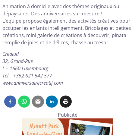
Animation à domicile avec des thèmes originaux ou
dépaysants. Des anniversaires sur-mesure !
L’équipe propose également des activités créatives pour
occuper les enfants intelligemment. Bricolages et petites
créations, mini galerie de créations à découvrir, pinata
remplie de joies et de délices, chasse au trésor…
Crealud
32, Grand-Rue
L – 1660 Luxembourg
Tél : +352 621 542 577
www.anniversairecreatif.com
Publicité