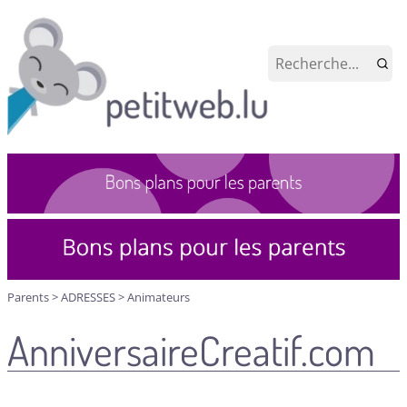
Parents
>
ADRESSES
>
Animateurs
AnniversaireCreatif.com