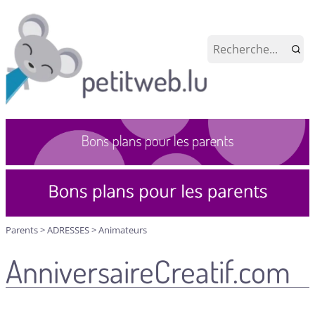
Parents
>
ADRESSES
>
Animateurs
AnniversaireCreatif.com