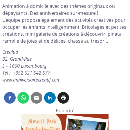
Animation à domicile avec des thèmes originaux ou
dépaysants. Des anniversaires sur-mesure !
L’équipe propose également des activités créatives pour
occuper les enfants intelligemment. Bricolages et petites
créations, mini galerie de créations à découvrir, pinata
remplie de joies et de délices, chasse au trésor…
Crealud
32, Grand-Rue
L – 1660 Luxembourg
Tél : +352 621 542 577
www.anniversairecreatif.com
Publicité