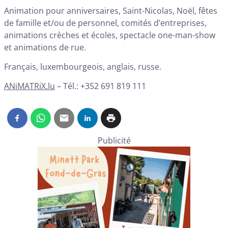
Animation pour anniversaires, Saint-Nicolas, Noël, fêtes
de famille et/ou de personnel, comités d’entreprises,
animations crèches et écoles, spectacle one-man-show
et animations de rue.
Français, luxembourgeois, anglais, russe.
ANiMATRiX.lu
– Tél.: +352 691 819 111
Publicité