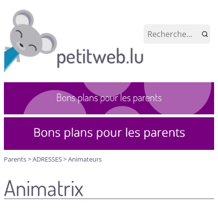
Parents
>
ADRESSES
>
Animateurs
Animatrix