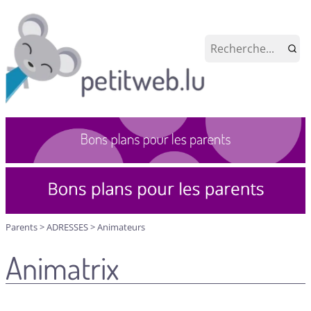
Parents
>
ADRESSES
>
Animateurs
Animatrix