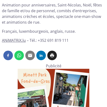
Animation pour anniversaires, Saint-Nicolas, Noël, fêtes
de famille et/ou de personnel, comités d’entreprises,
animations crèches et écoles, spectacle one-man-show
et animations de rue.
Français, luxembourgeois, anglais, russe.
ANiMATRiX.lu
– Tél.: +352 691 819 111
Publicité