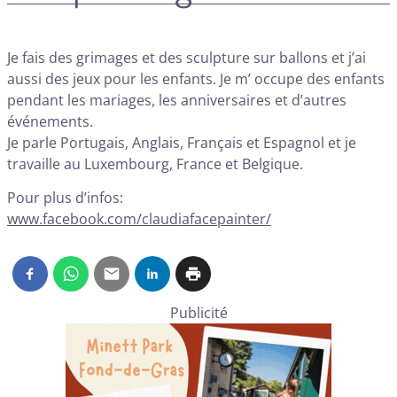
Je fais des grimages et des sculpture sur ballons et j’ai
aussi des jeux pour les enfants. Je m’ occupe des enfants
pendant les mariages, les anniversaires et d’autres
événements.
Je parle Portugais, Anglais, Français et Espagnol et je
travaille au Luxembourg, France et Belgique.
Pour plus d’infos:
www.facebook.com/claudiafacepainter/
Publicité