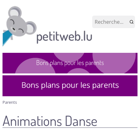
Parents
Animations Danse