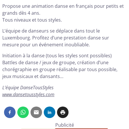
Propose une animation danse en français pour petits et
grands dès 4 ans.
Tous niveaux et tous styles.
L’équipe de danseurs se déplace dans tout le
Luxembourg. Profitez d’une prestation danse sur
mesure pour un événement inoubliable.
Initiation à la danse (tous les styles sont possibles)
Battles de danse / jeux de groupe, création d’une
chorégraphie en groupe réalisable par tous possible,
jeux musicaux et dansants…
L’équipe DanseTousStyles
www.dansetousstyles.com
Publicité