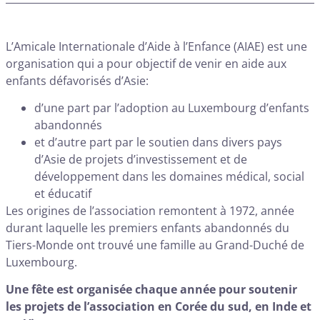
L’Amicale Internationale d’Aide à l’Enfance (AIAE) est une
organisation qui a pour objectif de venir en aide aux
enfants défavorisés d’Asie:
d’une part par l’adoption au Luxembourg d’enfants
abandonnés
et d’autre part par le soutien dans divers pays
d’Asie de projets d’investissement et de
développement dans les domaines médical, social
et éducatif
Les origines de l’association remontent à 1972, année
durant laquelle les premiers enfants abandonnés du
Tiers-Monde ont trouvé une famille au Grand-Duché de
Luxembourg.
Une fête est organisée chaque année pour soutenir
les projets de l’association en Corée du sud, en Inde et