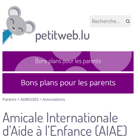
Parents
>
ADRESSES
>
Associations
Amicale Internationale
d’Aide à l’Enfance (AIAE)