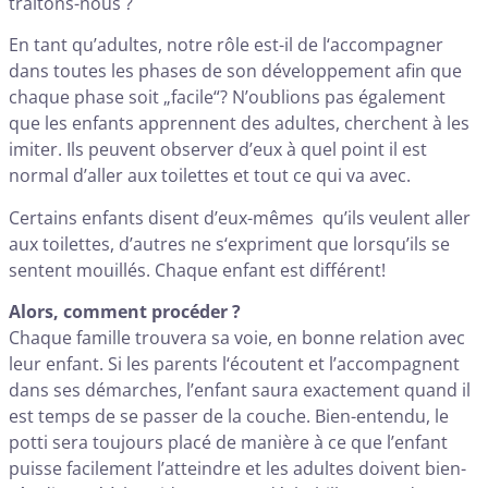
traitons-nous ?
En tant qu’adultes, notre rôle est-il de l‘accompagner
dans toutes les phases de son développement afin que
chaque phase soit „facile“? N’oublions pas également
que les enfants apprennent des adultes, cherchent à les
imiter. Ils peuvent observer d’eux à quel point il est
normal d’aller aux toilettes et tout ce qui va avec.
Certains enfants disent d’eux-mêmes qu’ils veulent aller
aux toilettes, d’autres ne s‘expriment que lorsqu’ils se
sentent mouillés. Chaque enfant est différent!
Alors, comment procéder ?
Chaque famille trouvera sa voie, en bonne relation avec
leur enfant. Si les parents l‘écoutent et l’accompagnent
dans ses démarches, l’enfant saura exactement quand il
est temps de se passer de la couche. Bien-entendu, le
potti sera toujours placé de manière à ce que l’enfant
puisse facilement l’atteindre et les adultes doivent bien-