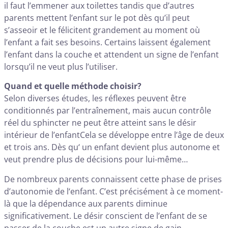
il faut l’emmener aux toilettes tandis que d’autres
parents mettent l’enfant sur le pot dès qu’il peut
s’asseoir et le félicitent grandement au moment où
l’enfant a fait ses besoins. Certains laissent également
l’enfant dans la couche et attendent un signe de l’enfant
lorsqu’il ne veut plus l’utiliser.
Quand et quelle méthode choisir?
Selon diverses études, les réflexes peuvent être
conditionnés par l’entraînement, mais aucun contrôle
réel du sphincter ne peut être atteint sans le désir
intérieur de l’enfantCela se développe entre l’âge de deux
et trois ans. Dès qu‘ un enfant devient plus autonome et
veut prendre plus de décisions pour lui-même…
De nombreux parents connaissent cette phase de prises
d’autonomie de l‘enfant. C’est précisément à ce moment-
là que la dépendance aux parents diminue
significativement. Le désir conscient de l’enfant de se
passer de la couche est un autre signe de gain