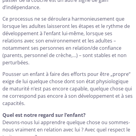
d’indépendance.
Ce processus ne se déroulera harmonieusement que
lorsque les adultes laisseront les étapes et le rythme de
développement à l’enfant lui-même, lorsque ses
relations avec son environnement et les adultes –
notamment ses personnes en relation/de confiance
(parents, personnel de crèche,…) – sont stables et non
perturbées.
Pousser un enfant à faire des efforts pour être „propre“
exige de lui quelque chose dont son état physiologique
de maturité n’est pas encore capable, quelque chose qui
ne correspond pas encore à son développement et à ses
capacités.
Quel est notre regard sur l’enfant?
Devons-nous lui apprendre quelque chose ou sommes-
nous vraiment en relation avec lui ? Avec quel respect le