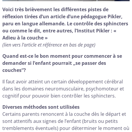
Voici très brièvement les différentes pistes de
réflexion tirées d’un article d’une pédagogue Pikler,
paru en langue allemande. Le contrôle des sphincters
ou comme le dit, entre autres, l’Institut Pikler : «
Adieu à la couche »
(lien vers l’article et référence en bas de page)
Quand est-ce le bon moment pour commencer à se
demander si l’enfant pourrait „se passer des
couches“?
Il faut avoir atteint un certain développement cérébral
dans les domaines neuromusculaire, psychomoteur et
cognitif pour pouvoir bien contrôler les sphincters.
Diverses méthodes sont utilisées
Certains parents renoncent à la couche dès le départ et
sont attentifs aux signes de l’enfant (bruits ou petits
tremblements éventuels) pour déterminer le moment où