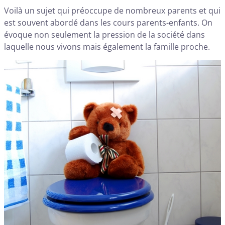
Voilà un sujet qui préoccupe de nombreux parents et qui
est souvent abordé dans les cours parents-enfants. On
évoque non seulement la pression de la société dans
laquelle nous vivons mais également la famille proche.