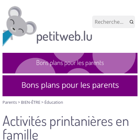
Parents
>
BIEN-ÊTRE
>
Éducation
Activités printanières en
famille