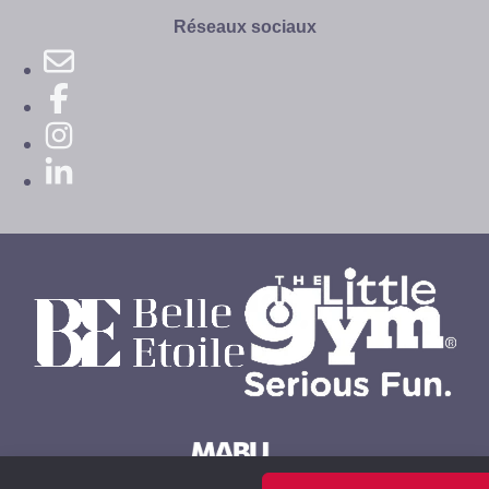
site
Réseaux sociaux