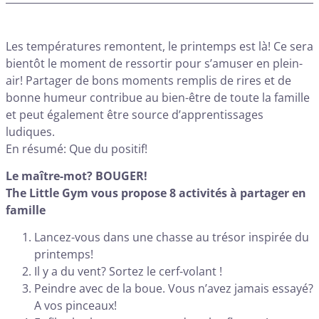
Les températures remontent, le printemps est là! Ce sera
bientôt le moment de ressortir pour s’amuser en plein-
air! Partager de bons moments remplis de rires et de
bonne humeur contribue au bien-être de toute la famille
et peut également être source d’apprentissages
ludiques.
En résumé: Que du positif!
Le maître-mot? BOUGER!
The Little Gym vous propose 8 activités à partager en
famille
Lancez-vous dans une chasse au trésor inspirée du
printemps!
Il y a du vent? Sortez le cerf-volant !
Peindre avec de la boue. Vous n’avez jamais essayé?
A vos pinceaux!