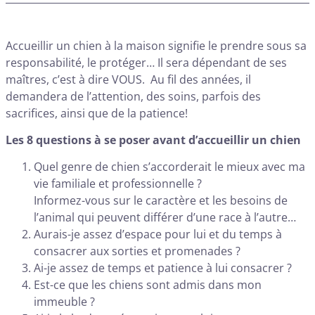
Accueillir un chien à la maison signifie le prendre sous sa
responsabilité, le protéger… Il sera dépendant de ses
maîtres, c’est à dire VOUS. Au fil des années, il
demandera de l’attention, des soins, parfois des
sacrifices, ainsi que de la patience!
Les 8 questions à se poser avant d’accueillir un chien
Quel genre de chien s’accorderait le mieux avec ma
vie familiale et professionnelle ?
Informez-vous sur le caractère et les besoins de
l’animal qui peuvent différer d’une race à l’autre…
Aurais-je assez d’espace pour lui et du temps à
consacrer aux sorties et promenades ?
Ai-je assez de temps et patience à lui consacrer ?
Est-ce que les chiens sont admis dans mon
immeuble ?