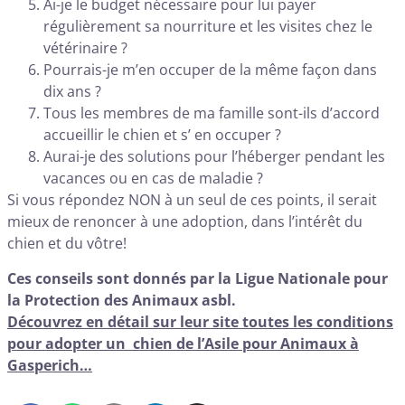
Ai-je le budget nécessaire pour lui payer
régulièrement sa nourriture et les visites chez le
vétérinaire ?
Pourrais-je m’en occuper de la même façon dans
dix ans ?
Tous les membres de ma famille sont-ils d’accord
accueillir le chien et s’ en occuper ?
Aurai-je des solutions pour l’héberger pendant les
vacances ou en cas de maladie ?
Si vous répondez NON à un seul de ces points, il serait
mieux de renoncer à une adoption, dans l’intérêt du
chien et du vôtre!
Ces conseils sont donnés par la Ligue Nationale pour
la Protection des Animaux asbl.
Découvrez en détail sur leur site toutes les conditions
pour adopter un chien de l’Asile pour Animaux à
Gasperich…