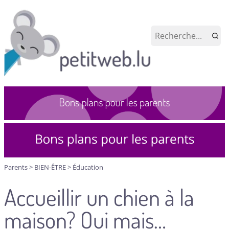
Parents
>
BIEN-ÊTRE
>
Éducation
Accueillir un chien à la
maison? Oui mais…