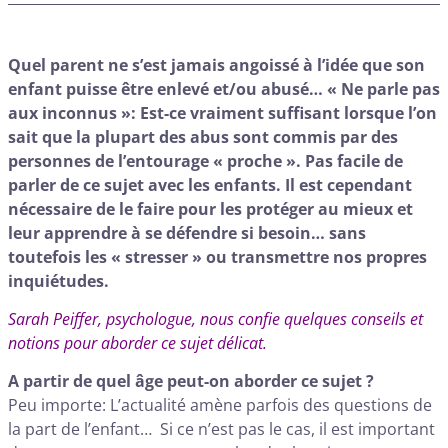
Quel parent ne s’est jamais angoissé à l’idée que son
enfant puisse être enlevé et/ou abusé… « Ne parle pas
aux inconnus »: Est-ce vraiment suffisant lorsque l’on
sait que la plupart des abus sont commis par des
personnes de l’entourage « proche ». Pas facile de
parler de ce sujet avec les enfants. Il est cependant
nécessaire de le faire pour les protéger au mieux et
leur apprendre à se défendre si besoin… sans
toutefois les « stresser » ou transmettre nos propres
inquiétudes.
Sarah Peiffer, psychologue, nous confie quelques conseils et
notions pour aborder ce sujet délicat.
A partir de quel âge peut-on aborder ce sujet ?
Peu importe: L’actualité amène parfois des questions de
la part de l’enfant… Si ce n’est pas le cas, il est important