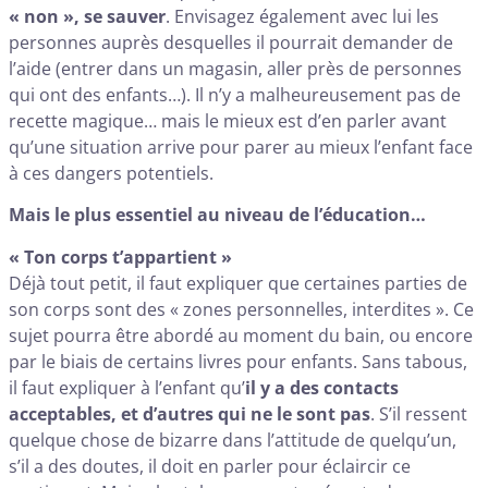
« non », se sauver
. Envisagez également avec lui les
personnes auprès desquelles il pourrait demander de
l’aide (entrer dans un magasin, aller près de personnes
qui ont des enfants…). Il n’y a malheureusement pas de
recette magique… mais le mieux est d’en parler avant
qu’une situation arrive pour parer au mieux l’enfant face
à ces dangers potentiels.
Mais le plus essentiel au niveau de l’éducation…
« Ton corps t’appartient »
Déjà tout petit, il faut expliquer que certaines parties de
son corps sont des « zones personnelles, interdites ». Ce
sujet pourra être abordé au moment du bain, ou encore
par le biais de certains livres pour enfants. Sans tabous,
il faut expliquer à l’enfant qu’
il y a des contacts
acceptables, et d’autres qui ne le sont pas
. S’il ressent
quelque chose de bizarre dans l’attitude de quelqu’un,
s’il a des doutes, il doit en parler pour éclaircir ce