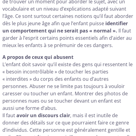
de trouver un moment pour aborder le sujet, avec un
vocabulaire et un niveau d’explications adapté suivant
l’âge. Ce sont surtout certaines notions qu’il faut aborder
dès le plus jeune âge afin que l’enfant puisse
identifier
un comportement qui ne serait pas « normal ».
Il faut
garder à l’esprit certains points essentiels afin d’aider au
mieux les enfants à se prémunir de ces dangers.
A propos de ceux qui abusent
L’enfant doit savoir qu’il existe des gens qui ressentent le
« besoin incontrôlable » de toucher les parties
« interdites » du corps des enfants ou d’autres
personnes. Abuser ne se limite pas toujours à vouloir
caresser ou toucher un enfant. Montrer des photos de
personnes nues ou se toucher devant un enfant est
aussi une forme d’abus.
Il faut
avoir un discours clair
, mais il est inutile de
donner des détails sur ce que pourraient faire ce genre
d’individus. Cette personne est généralement gentille et