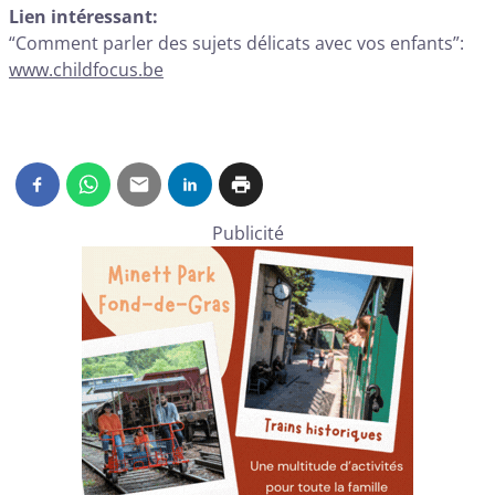
Lien intéressant:
“Comment parler des sujets délicats avec vos enfants”:
www.childfocus.be
Publicité