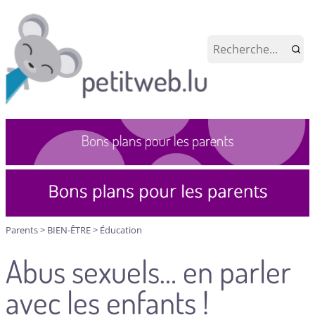
Parents
>
BIEN-ÊTRE
>
Éducation
Abus sexuels… en parler
avec les enfants !