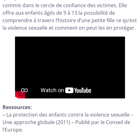
commis dans le cercle de confiance des victimes. Elle
offre aux enfants âgés de 9 à 13 la possibilité de
comprendre à travers l’histoire d’une petite fille ce qu’est
la violence sexuelle et comment on peut les en protéger.
Ressources:
– La protection des enfants contre la violence sexuelle –
Une approche globale (2011) – Publié par le Conseil de
l’Europe.