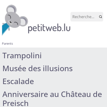
Parents
Trampolini
Musée des illusions
Escalade
Anniversaire au Château de
Preisch