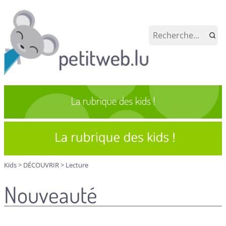
Kids
>
DÉCOUVRIR
>
Lecture
Nouveauté