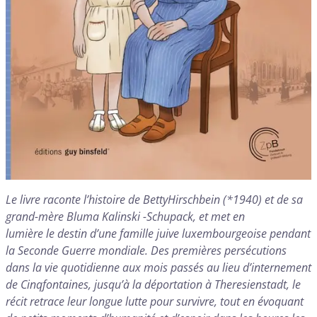
Le livre raconte l’histoire de BettyHirschbein (*1940) et de sa
grand-mère Bluma Kalinski -Schupack, et met en
lumière le destin d’une famille juive luxembourgeoise pendant
la Seconde Guerre mondiale. Des premières persécutions
dans la vie quotidienne aux mois passés au lieu d’internement
de Cinqfontaines, jusqu’à la déportation à Theresienstadt, le
récit retrace leur longue lutte pour survivre, tout en évoquant