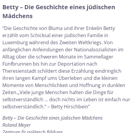
Betty – Die Geschichte eines jüdischen
Mädchens
“Die Geschichte von Bluma und ihrer Enkelin Betty
erzählt vom Schicksal einer jüdischen Familie in
Luxemburg während des Zweiten Weltkriegs. Von
anfänglichen Anfeindungen der Nationalsozialisten im
Alltag über die schweren Monate im Sammellager
Fünfbrunnen bis hin zur Deportation nach
Theresienstadt schildert diese Erzählung eindringlich
ihren langen Kampf ums Überleben und die kleinen
Momente von Menschlichkeit und Hoffnung in dunklen
Zeiten.„Viele junge Menschen halten die Dinge für
selbstverständlich … doch nichts im Leben ist einfach nur
selbstverständlich.“ – Betty Hirschbein”
Betty – Die Geschichte eines jüdischen Mädchens
Roland Meyer
Zentrum fir politesch Bildung