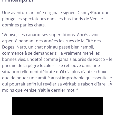
Une aventure animée originale signée Disney•Pixar qui
plonge les spectateurs dans les bas-fonds de Venise
dominés par les chats.
“Venise, ses canaux, ses superstitions. Après avoir
arpenté pendant des années les rues de la Cité des
Doges, Nero, un chat noir au passé bien rempli,
commence à se demander s’il a vraiment mené les
bonnes vies. Endetté comme jamais auprès de Rocco – le
parrain de la pègre locale – il se retrouve dans une
situation tellement délicate qu’il n’a plus d’autre choix
que de nouer une amitié aussi improbable qu’essentielle
qui pourrait enfin lui révéler sa véritable raison d’être… À
moins que Venise n’ait le dernier mot !”