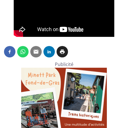
Publicité